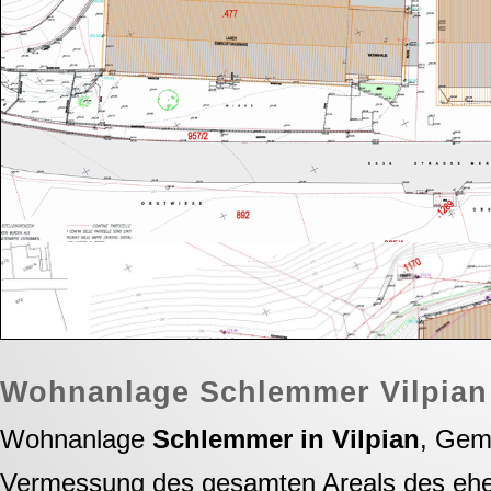
Wohnanlage Schlemmer Vilpian
Wohnanlage
Schlemmer in Vilpian
, Gem
Vermessung des gesamten Areals des eh