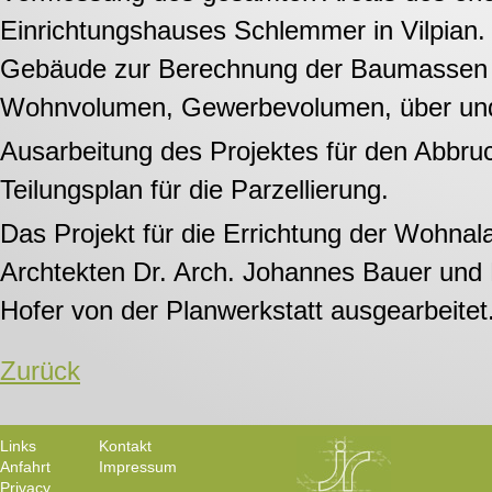
Einrichtungshauses Schlemmer in Vilpian
Gebäude zur Berechnung der Baumassen 
Wohnvolumen, Gewerbevolumen, über und
Ausarbeitung des Projektes für den Abbr
Teilungsplan für die Parzellierung.
Das Projekt für die Errichtung der Wohna
Archtekten Dr. Arch. Johannes Bauer und 
Hofer von der Planwerkstatt ausgearbeitet
Zurück
Links
Kontakt
Anfahrt
Impressum
Privacy